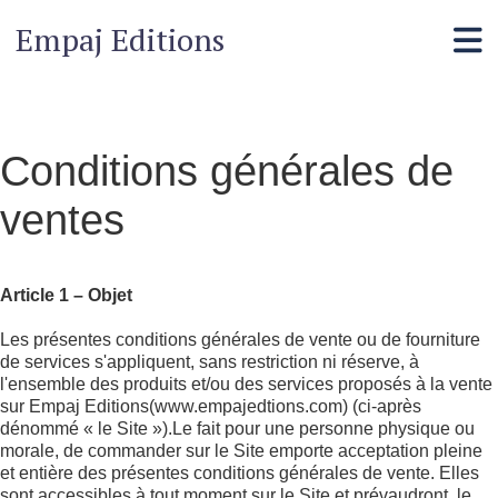
Empaj Editions
Conditions générales de
ventes
Article 1 – Objet
Les présentes conditions générales de vente ou de fourniture
de services s'appliquent, sans restriction ni réserve, à
l'ensemble des produits et/ou des services proposés à la vente
sur Empaj Editions(www.empajedtions.com) (ci-après
dénommé « le Site »).Le fait pour une personne physique ou
morale, de commander sur le Site emporte acceptation pleine
et entière des présentes conditions générales de vente. Elles
sont accessibles à tout moment sur le Site et prévaudront, le