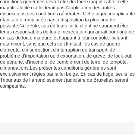
conditions générales devait être déclarée inapplicable, cette
inapplicabilité n'affecterait pas l'application des autres
dispositions des conditions générales. Celle jugée inapplicable
étant alors remplacée par la disposition la plus proche
possible.Ni le Site, ses éditeurs, ni le client ne sauraient être
tenus responsables de toute inexécution qui aurait pour origine
un cas de force majeure, échappant à leur contrôle, incluant
notamment, sans que cela soit limitatif, les cas de guerre,
d'émeute, d'insurrection, d'interruption de transport, de
problème d'importation ou d'exportation, de grève, de lock-out,
de pénurie, d'incendie, de tremblement de terre, de tempête,
d'inondations.Les présentes conditions générales sont
exclusivement régies par la loi belge. En cas de litige, seuls les
Tribunaux de l’arrondissement judiciaire de Bruxelles seront
compétents.