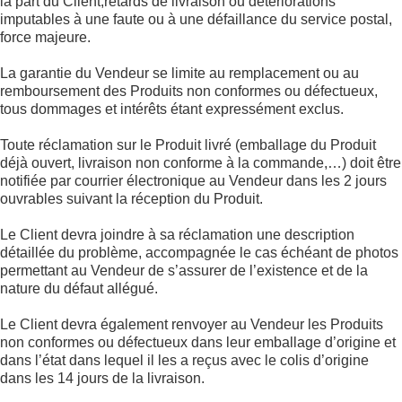
la part du Client,retards de livraison ou détériorations
imputables à une faute ou à une défaillance du service postal,
force majeure.
La garantie du Vendeur se limite au remplacement ou au
remboursement des Produits non conformes ou défectueux,
tous dommages et intérêts étant expressément exclus.
Toute réclamation sur le Produit livré (emballage du Produit
déjà ouvert, livraison non conforme à la commande,…) doit être
notifiée par courrier électronique au Vendeur dans les 2 jours
ouvrables suivant la réception du Produit.
Le Client devra joindre à sa réclamation une description
détaillée du problème, accompagnée le cas échéant de photos
permettant au Vendeur de s’assurer de l’existence et de la
nature du défaut allégué.
Le Client devra également renvoyer au Vendeur les Produits
non conformes ou défectueux dans leur emballage d’origine et
dans l’état dans lequel il les a reçus avec le colis d’origine
dans les 14 jours de la livraison.