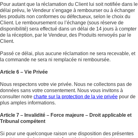
Pour autant que la réclamation du Client lui soit notifiée dans le
délai prévu, le Vendeur s’engage à rembourser ou à échanger
les produits non conformes ou défectueux, selon le choix du
Client. Le remboursement ou l’échange (sous réserve de
disponibilité) sera effectué dans un délai de 14 jours à compter
de la réception, par le Vendeur, des Produits renvoyés par le
Client.
Passé ce délai, plus aucune réclamation ne sera recevable, et
la commande ne sera ni remplacée ni remboursée.
Article 6 – Vie Privée
Nous respectons votre vie privée. Nous ne collectons pas de
données sans votre consentement. Nous vous invitons à
consulter notre
charte sur la protection de la vie privée
pour de
plus amples informations.
Article 7 – Invalidité – Force majeure – Droit applicable et
Tribunal compétent
Si pour une quelconque raison une disposition des présentes