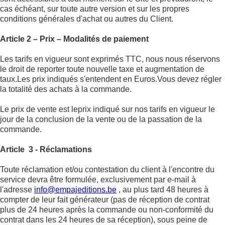
cas échéant, sur toute autre version et sur les propres
conditions générales d'achat ou autres du Client.
Article 2 – Prix – Modalités de paiement
Les tarifs en vigueur sont exprimés TTC, nous nous réservons
le droit de reporter toute nouvelle taxe et augmentation de
taux.Les prix indiqués s'entendent en Euros.Vous devez régler
la totalité des achats à la commande.
Le prix de vente est leprix indiqué sur nos tarifs en vigueur le
jour de la conclusion de la vente ou de la passation de la
commande.
Article 3 - Réclamations
Toute réclamation et/ou contestation du client à l'encontre du
service devra être formulée, exclusivement par e-mail à
l'adresse
info@empajeditions.be
, au plus tard 48 heures à
compter de leur fait générateur (pas de réception de contrat
plus de 24 heures après la commande ou non-conformité du
contrat dans les 24 heures de sa réception), sous peine de