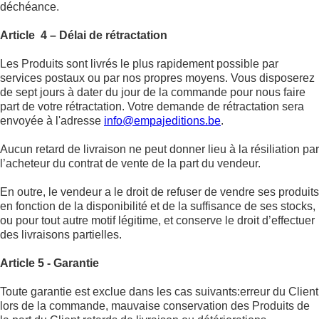
déchéance.
Article 4 – Délai de rétractation
Les Produits sont livrés le plus rapidement possible par
services postaux ou par nos propres moyens. Vous disposerez
de sept jours à dater du jour de la commande pour nous faire
part de votre rétractation. Votre demande de rétractation sera
envoyée à l'adresse
info@empajeditions.be
.
Aucun retard de livraison ne peut donner lieu à la résiliation par
l’acheteur du contrat de vente de la part du vendeur.
En outre, le vendeur a le droit de refuser de vendre ses produits
en fonction de la disponibilité et de la suffisance de ses stocks,
ou pour tout autre motif légitime, et conserve le droit d’effectuer
des livraisons partielles.
Article 5 - Garantie
Toute garantie est exclue dans les cas suivants:erreur du Client
lors de la commande, mauvaise conservation des Produits de