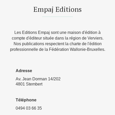
Empaj Editions
Les Editions Empaj sont une maison d'édition à
compte d'éditeur située dans la région de Verviers.
Nos publications respectent la charte de l'édition
professionnelle de la Fédération Wallonie-Bruxelles.
Adresse
Av. Jean Dorman 14/202
4801 Stembert
Téléphone
0494 03 66 35