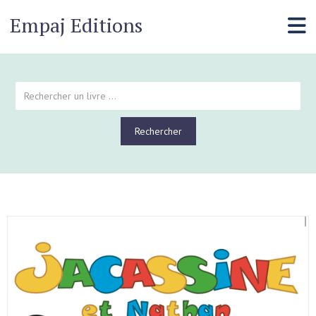
Empaj Editions