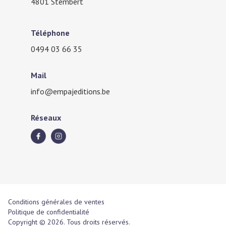
4801 Stembert
Téléphone
0494 03 66 35
Mail
info@empajeditions.be
Réseaux
Conditions générales de ventes
Politique de confidentialité
Copyright © 2026. Tous droits réservés.