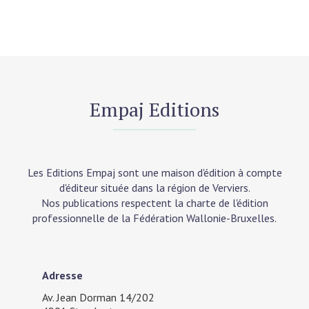
Empaj Editions
Les Editions Empaj sont une maison d'édition à compte
d'éditeur située dans la région de Verviers.
Nos publications respectent la charte de l'édition
professionnelle de la Fédération Wallonie-Bruxelles.
Adresse
Av. Jean Dorman 14/202