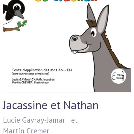
Jacassine et Nathan
Lucie Gavray-Jamar
et
Martin Cremer